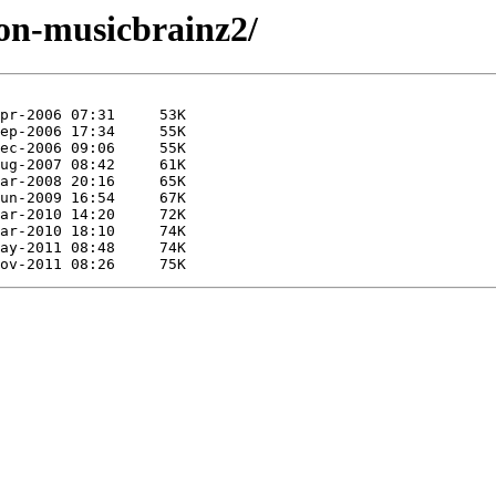
on-musicbrainz2/